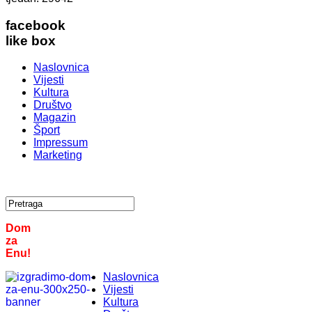
facebook
like box
Naslovnica
Vijesti
Kultura
Društvo
Magazin
Šport
Impressum
Marketing
Dom
za
Enu!
Naslovnica
Vijesti
Kultura