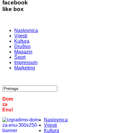
facebook
like box
Naslovnica
Vijesti
Kultura
Društvo
Magazin
Šport
Impressum
Marketing
Dom
za
Enu!
Naslovnica
Vijesti
Kultura