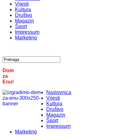
Vijesti
Kultura
Društvo
Magazin
Šport
Impressum
Marketing
Dom
za
Enu!
Naslovnica
Vijesti
Kultura
Društvo
Magazin
Šport
Impressum
Marketing