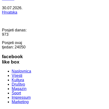
30.07.2026.
Hrvatska
Posjeti danas:
973
Posjeti ovaj
tjedan:
24050
facebook
like box
Naslovnica
Vijesti
Kultura
Društvo
Magazin
Šport
Impressum
Marketing