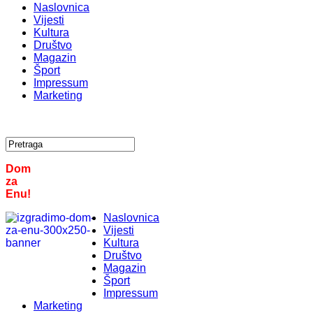
Naslovnica
Vijesti
Kultura
Društvo
Magazin
Šport
Impressum
Marketing
Dom
za
Enu!
Naslovnica
Vijesti
Kultura
Društvo
Magazin
Šport
Impressum
Marketing