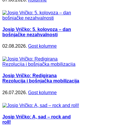
Josip Vričko: 5. kolovoza – dan
bošnjačke nezahvalnosti
02.08.2026.
Gost kolumne
Josip Vričko: Redigirana
Rezolucija i bošnjačka mobilizacija
26.07.2026.
Gost kolumne
Josip Vričko: A, sad – rock and
roll!