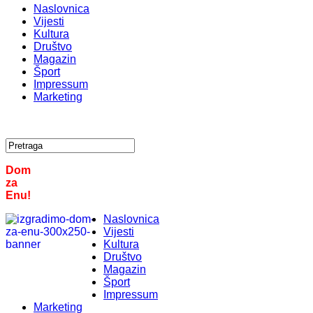
Naslovnica
Vijesti
Kultura
Društvo
Magazin
Šport
Impressum
Marketing
Dom
za
Enu!
Naslovnica
Vijesti
Kultura
Društvo
Magazin
Šport
Impressum
Marketing