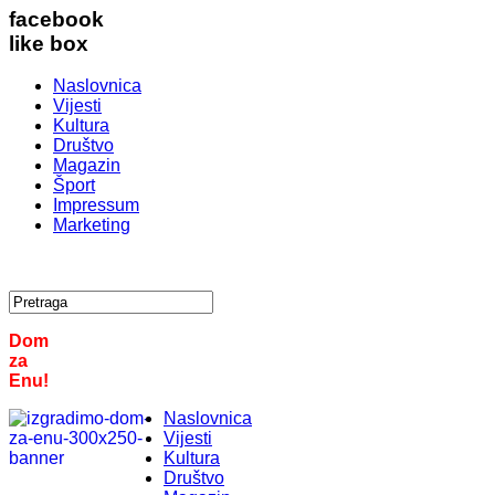
facebook
like box
Naslovnica
Vijesti
Kultura
Društvo
Magazin
Šport
Impressum
Marketing
Dom
za
Enu!
Naslovnica
Vijesti
Kultura
Društvo