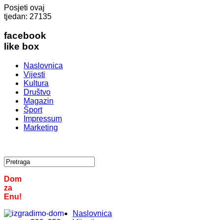
Posjeti ovaj
tjedan:
27135
facebook
like box
Naslovnica
Vijesti
Kultura
Društvo
Magazin
Šport
Impressum
Marketing
Dom
za
Enu!
Naslovnica