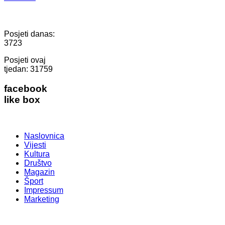
Posjeti danas:
3723
Posjeti ovaj
tjedan:
31759
facebook
like box
Naslovnica
Vijesti
Kultura
Društvo
Magazin
Šport
Impressum
Marketing