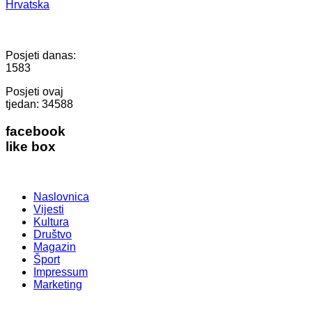
Hrvatska
Posjeti danas:
1583
Posjeti ovaj
tjedan:
34588
facebook
like box
Naslovnica
Vijesti
Kultura
Društvo
Magazin
Šport
Impressum
Marketing