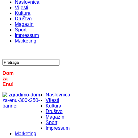
Naslovnica
Vijesti
Kultura
Društvo
Magazin
Šport
Impressum
Marketing
Dom
za
Enu!
Naslovnica
Vijesti
Kultura
Društvo
Magazin
Šport
Impressum
Marketing