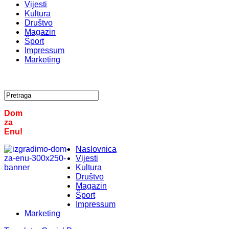
Vijesti
Kultura
Društvo
Magazin
Šport
Impressum
Marketing
Dom
za
Enu!
Naslovnica
Vijesti
Kultura
Društvo
Magazin
Šport
Impressum
Marketing