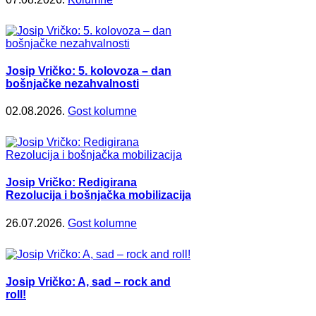
Josip Vričko: 5. kolovoza – dan
bošnjačke nezahvalnosti
02.08.2026.
Gost kolumne
Josip Vričko: Redigirana
Rezolucija i bošnjačka mobilizacija
26.07.2026.
Gost kolumne
Josip Vričko: A, sad – rock and
roll!