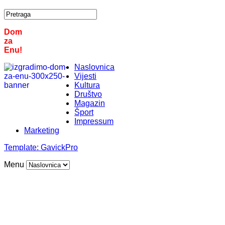
Dom
za
Enu!
Naslovnica
Vijesti
Kultura
Društvo
Magazin
Šport
Impressum
Marketing
Template:
GavickPro
Menu