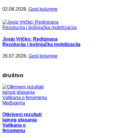
02.08.2026.
Gost kolumne
Josip Vričko: Redigirana
Rezolucija i bošnjačka mobilizacija
26.07.2026.
Gost kolumne
društvo
Otkriveni rezultati
tajnog glasanja
Vatikana o
fenomenu