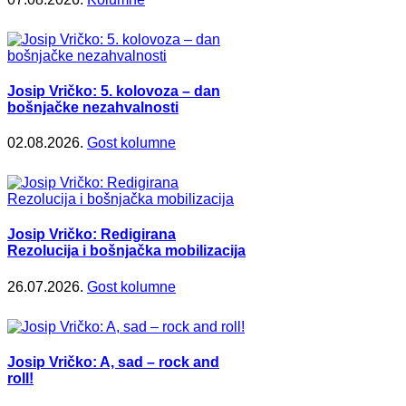
Josip Vričko: 5. kolovoza – dan
bošnjačke nezahvalnosti
02.08.2026.
Gost kolumne
Josip Vričko: Redigirana
Rezolucija i bošnjačka mobilizacija
26.07.2026.
Gost kolumne
Josip Vričko: A, sad – rock and
roll!