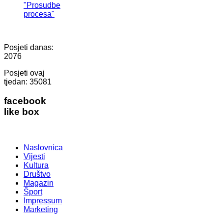
"Prosudbe
procesa"
Posjeti danas:
2076
Posjeti ovaj
tjedan:
35081
facebook
like box
Naslovnica
Vijesti
Kultura
Društvo
Magazin
Šport
Impressum
Marketing