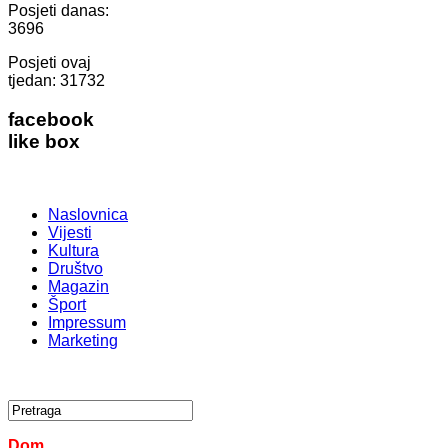
Posjeti danas:
3696
Posjeti ovaj
tjedan:
31732
facebook
like box
Naslovnica
Vijesti
Kultura
Društvo
Magazin
Šport
Impressum
Marketing
Dom