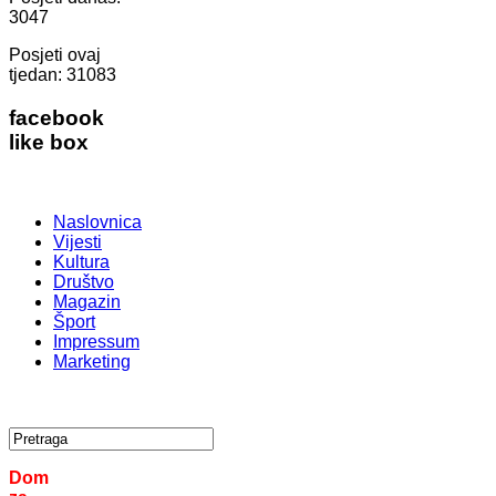
3047
Posjeti ovaj
tjedan:
31083
facebook
like box
Naslovnica
Vijesti
Kultura
Društvo
Magazin
Šport
Impressum
Marketing
Dom