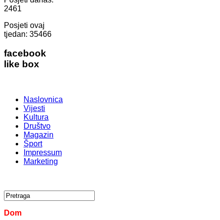
2461
Posjeti ovaj
tjedan:
35466
facebook
like box
Naslovnica
Vijesti
Kultura
Društvo
Magazin
Šport
Impressum
Marketing
Dom