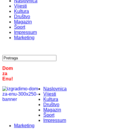
Naslovnica
Vijesti
Kultura
Društvo
Magazin
Šport
Impressum
Marketing
Dom
za
Enu!
Naslovnica
Vijesti
Kultura
Društvo
Magazin
Šport
Impressum
Marketing